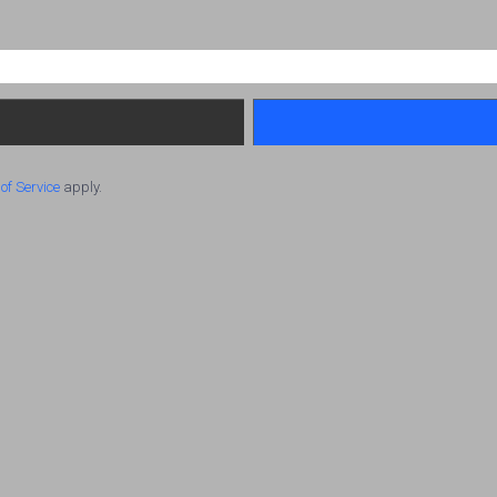
of Service
apply.