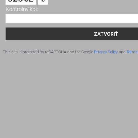
Kontrolný kód:
This site is protected by reCAPTCHA and the Google
Privacy Policy
and
Terms 