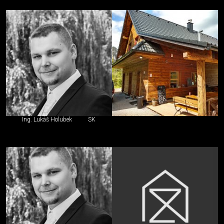
Ing. Lukáš Holubek
SK