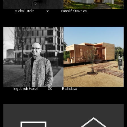
Michal Hrčka
SK
Banská Štiavnica
Ing Jakub Hanzl
SK
Bratislava