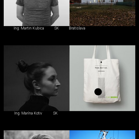
Ing. Martin Kubica
SK
Bratislava
Ing. Marína Kotiv
SK