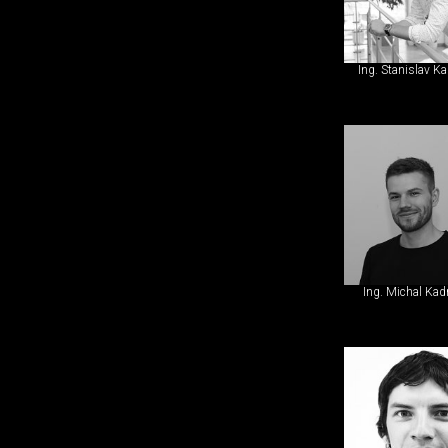
Ing. Stanislav Ka
Ing. Michal Kad