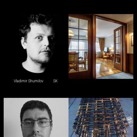
Vladimir Shumilov
SK