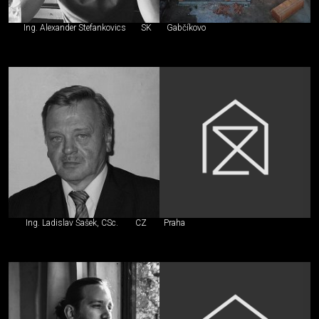
Ing. Alexander Stefankovics
SK
Gabčíkovo
Ing. Ladislav Šašek, CSc.
CZ
Praha