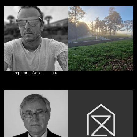
Ing. Martin Šlahor
SK