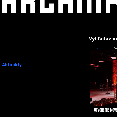
Vyhľadávan
Firmy
Re
Aktuality
OTVORENIE NOV