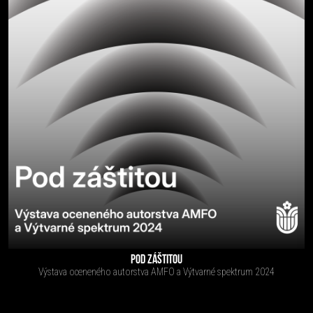
POD ZÁŠTITOU
Výstava oceneného autorstva AMFO a Výtvarné spektrum 2024