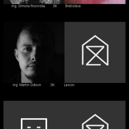
Ing. Simona Rosinska
SK
Bratislava
Ing. Martin Gdovin
SK
Lascov