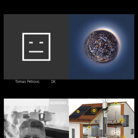
Tomas Petrovic
SK