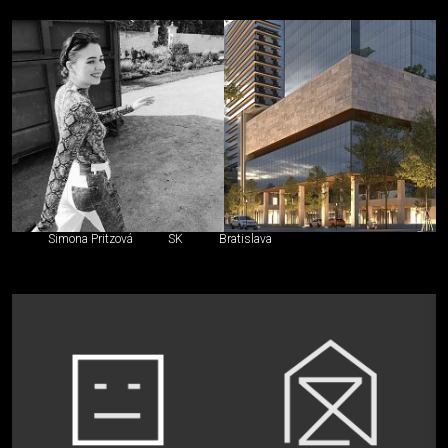
Simona Pritzová
SK
Bratislava