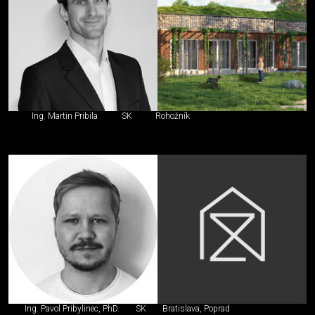
Ing. Martin Pribila
SK
Rohožník
Ing. Pavol Pribylinec, PhD.
SK
Bratislava, Poprad