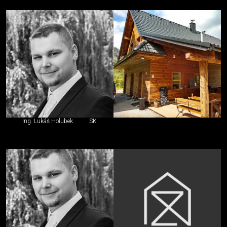
Ing. Lukáš Holubek
SK