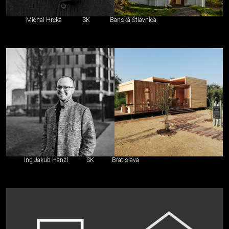
Michal Hrčka
SK
Banská Štiavnica
Ing Jakub Hanzl
SK
Bratislava