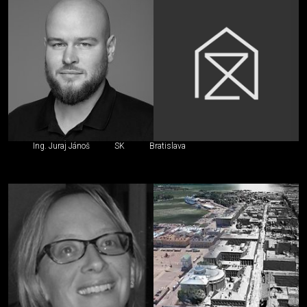
Ing. Juraj Jánoš
SK
Bratislava