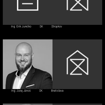
Ing. Erik Jurečko
SK
Stropkov
Ing. Juraj Jánoš
SK
Bratislava