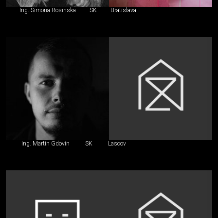
Ing. Simona Rosinska
SK
Bratislava
Ing. Martin Gdovin
SK
Lascov