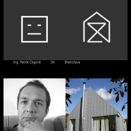
Ing. Patrik Čeginik
SK
Bratislava