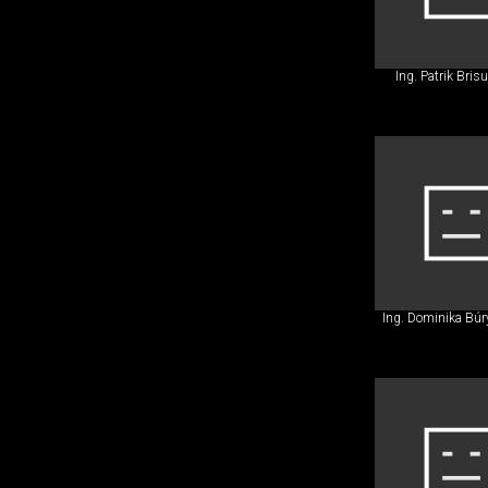
Ing. Patrik Bris
Ing. Dominika Búr