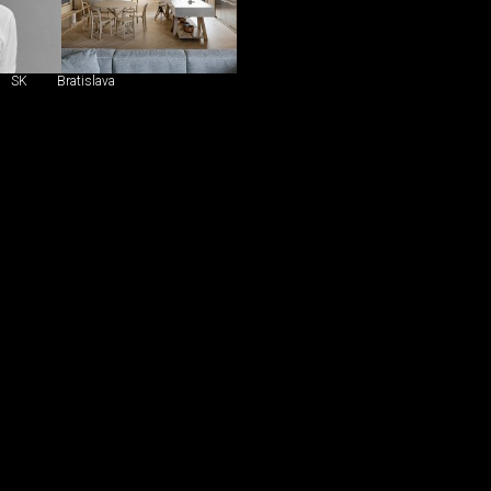
SK
Bratislava