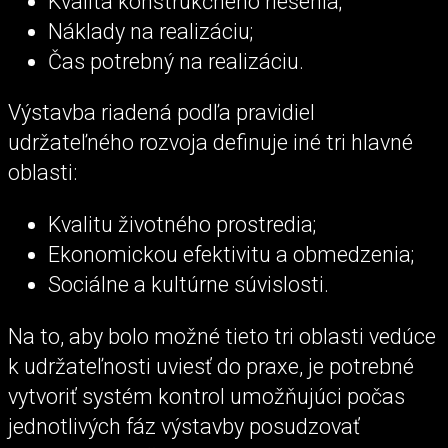
Kvalita konštrukčného riešenia;
Náklady na realizáciu;
Čas potrebný na realizáciu.
Výstavba riadená podľa pravidiel
udržateľného rozvoja definuje iné tri hlavné
oblasti:
Kvalitu životného prostredia;
Ekonomickou efektivitu a obmedzenia;
Sociálne a kultúrne súvislosti.
Na to, aby bolo možné tieto tri oblasti vedúce
k udržateľnosti uviesť do praxe, je potrebné
vytvoriť systém kontrol umožňujúci počas
jednotlivých fáz výstavby posudzovať