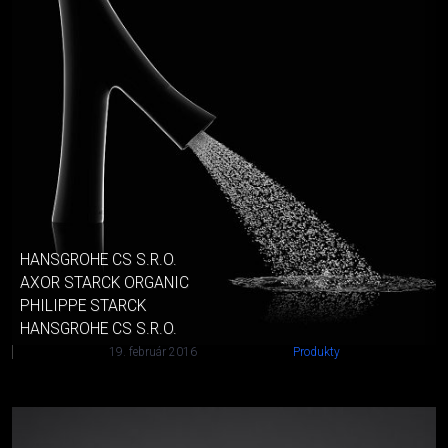
HANSGROHE CS S.R.O.
AXOR STARCK ORGANIC
PHILIPPE STARCK
HANSGROHE CS S.R.O.
19. február 2016
Produkty