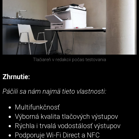
Tlačiareň v redakcii počas testovania
Zhrnutie:
Páčili sa nám najmä tieto vlastnosti:
Multifunkčnosť
Výborná kvalita tlačových výstupov
Rýchla i trvalá vodostálosť výstupov
Podporuje Wi-Fi Direct a NFC