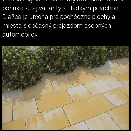
ponuke sú aj varianty s hladkým povrchom..
Dlažba je určená pre pochôdzne plochy a
miesta s občasný prejazdom osobných
automobilov.