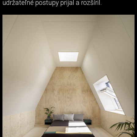
udržateľné postupy prijal a rozšíril.