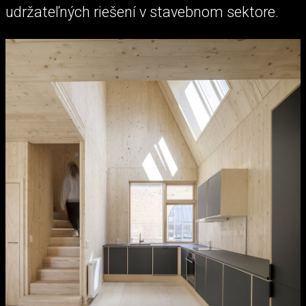
udržateľných riešení v stavebnom sektore.