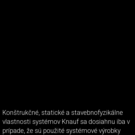
Konštrukčné, statické a stavebnofyzikálne
vlastnosti systémov Knauf sa dosiahnu iba v
prípade, že sú použité systémové výrobky