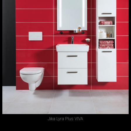
Jika Lyra Plus VIVA