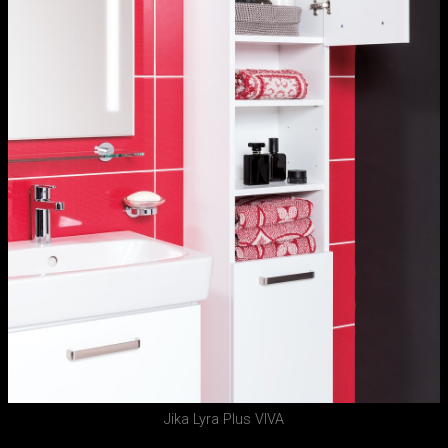
Jika Lyra Plus VIVA