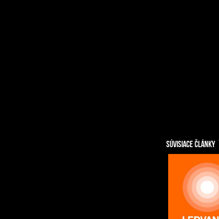
SÚVISIACE ČLÁNKY