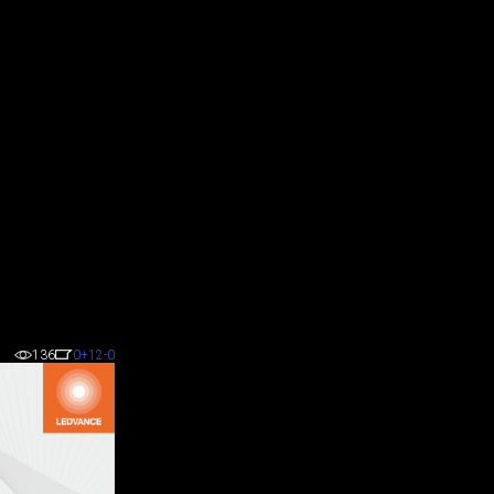
136
0
+12
-0