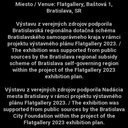
Miesto / Venue: Flatgallery, Baštová 1,
Bratislava, SR
Výstavu z verejných zdrojov podporila
Bratislavská regionálna dotačná schéma
Bratislavského samosprávneho kraja v rámci
projektu výstavného plánu Flatgallery 2023. /
The exhibition was supported from public
sources by the Bratislava regional subsidy
scheme of Bratislava self-governing region
within the project of the Flatgallery 2023
exhibition plan.
Výstavu z verejných zdrojov podporila Nadácia
mesta Bratislavy v rámci projektu výstavného
plánu Flatgallery 2023. / The exhibition was
supported from public sources by the Bratislava
City Foundation within the project of the
Flatgallery 2023 exhibition plan.