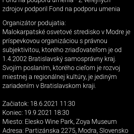
zdrojov podporil Fond na podporu umenia
Organizátor podujatia:
Malokarpatské osvetové stredisko v Modre je
príspevkovou organizáciou s právnou
subjektivitou, ktorého zriaďovateľom je od
1.4.2002 Bratislavský samosprávny kraj.
Svojím poslaním, ktorého cieľom je rozvoj
miestnej a regionálnej kultúry, je jediným
zariadením v Bratislavskom kraji.
Začiatok: 18.6.2021 11:30
Koniec: 19.9.2021 18:30
Miesto: Elesko Wine Park, Zoya Museum
Adresa: Partizánska 2275, Modra, Slovensko