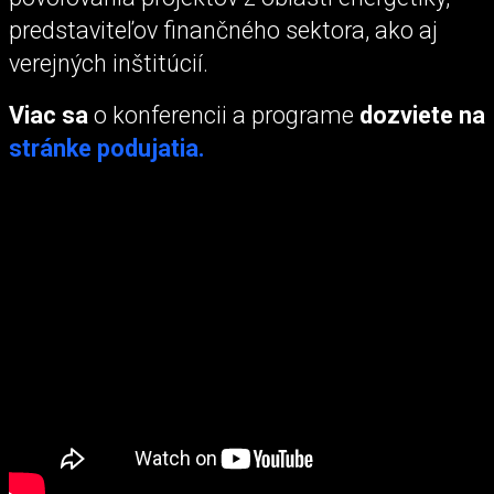
predstaviteľov finančného sektora, ako aj
verejných inštitúcií.
Viac sa
o konferencii a programe
dozviete na
stránke podujatia.