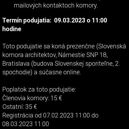
mailových kontaktoch komory.
Termín podujatia: 09.03.2023 o 11:00
hodine
Toto podujatie sa koná prezenčne (Slovenská
komora architektov, Námestie SNP 18,
Bratislava (budova Slovenskej sporiteľne, 2.
spochodie) a súčasne online.
Poplatok za toto podujatie:
Členovia komory: 15 €
Ostatní: 35 €
Registrácia od 07.02.2023 11:00 do
08.03.2023 11:00