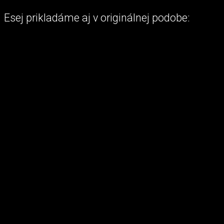
Esej prikladáme aj v originálnej podobe: