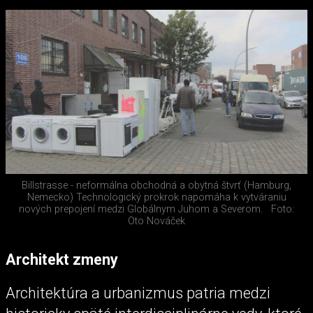
Billstrasse - neformálna obchodná a obytná štvrť (Hamburg,
Nemecko) Technologický prokrok napomáha k vytváraniu
nových prepojení medzi Globálnym Juhom a Severom.
Foto:
Oto Nováček
Architekt zmeny
Architektúra a urbanizmus patria medzi