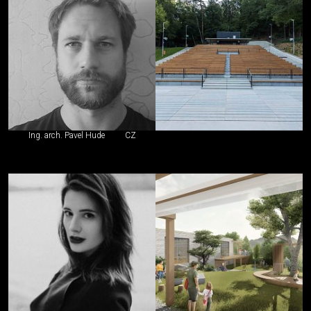
Ing. arch. Pavel Hude
CZ