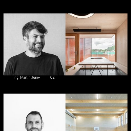
Ing. Martin Junek
CZ