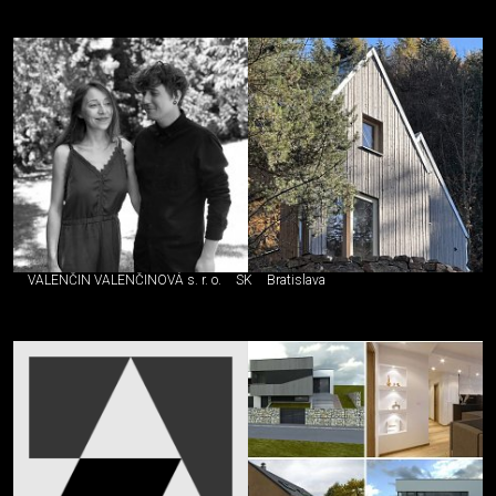
VALENČIN VALENČINOVÁ s. r. o.
SK
Bratislava