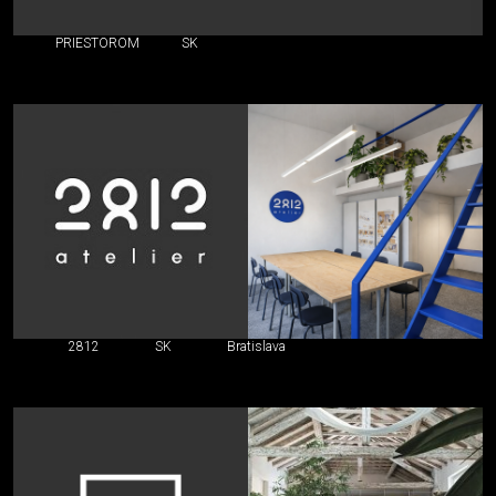
PRIESTOROM
SK
2812
SK
Bratislava