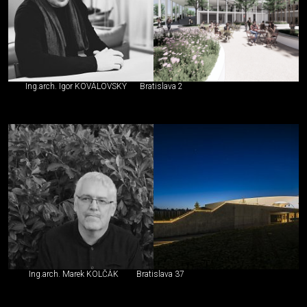
Ing.arch. Igor KOVÁLOVSKÝ
Bratislava 2
Ing.arch. Marek KOLČÁK
Bratislava 37