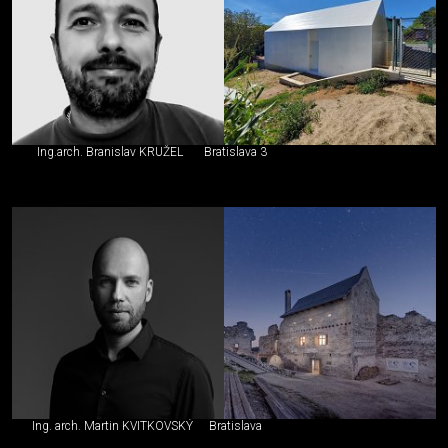
Ing.arch. Branislav KRUŽEL
Bratislava 3
Ing. arch. Martin KVITKOVSKÝ
Bratislava