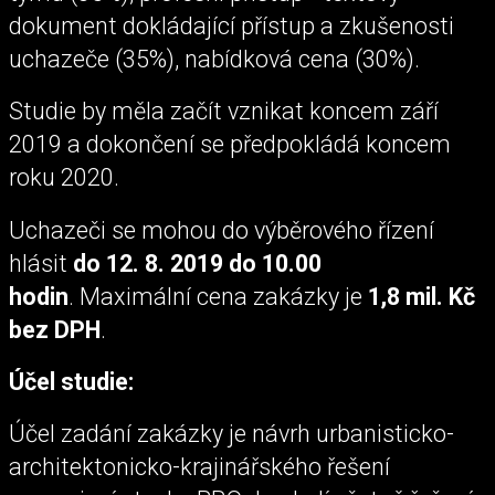
dokument dokládající přístup a zkušenosti
uchazeče (35%), nabídková cena (30%).
Studie by měla začít vznikat koncem září
2019 a dokončení se předpokládá koncem
roku 2020.
Uchazeči se mohou do výběrového řízení
hlásit
do 12. 8. 2019 do 10.00
hodin
. Maximální cena zakázky je
1,8 mil. Kč
bez DPH
.
Účel studie:
Účel zadání zakázky je návrh urbanisticko-
architektonicko-krajinářského řešení