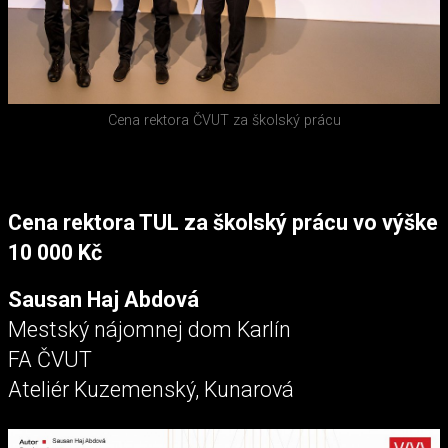
Cena rektora ČVUT za školský prácu
Cena rektora TUL za školský prácu vo výške
10 000 Kč
Sausan Haj Abdová
Mestský nájomnej dom Karlín
FA ČVUT
Ateliér Kuzemenský, Kunarová