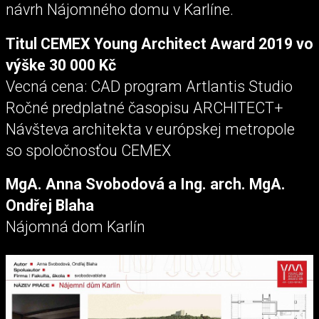
návrh Nájomného domu v Karlíne.
Titul CEMEX Young Architect Award 2019 vo
výške 30 000 Kč
Vecná cena: CAD program Artlantis Studio
Ročné predplatné časopisu ARCHITECT+
Návšteva architekta v európskej metropole
so spoločnosťou CEMEX
MgA. Anna Svobodová a Ing. arch. MgA.
Ondřej Blaha
Nájomná dom Karlín