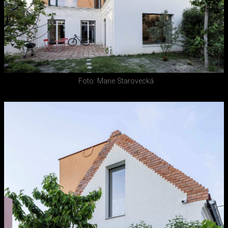
Foto: Marie Starovecká