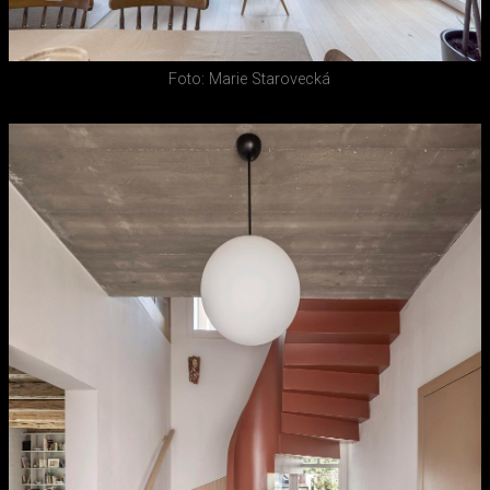
Foto: Marie Starovecká