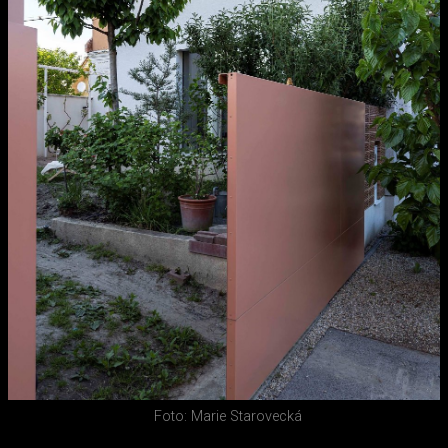
Foto: Marie Starovecká