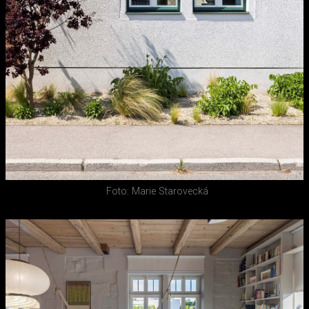
Foto: Marie Starovecká