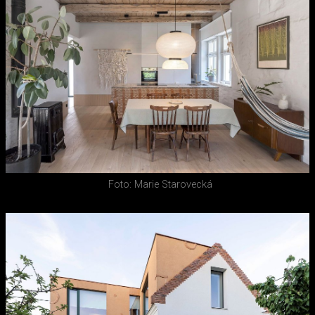
Foto: Marie Starovecká