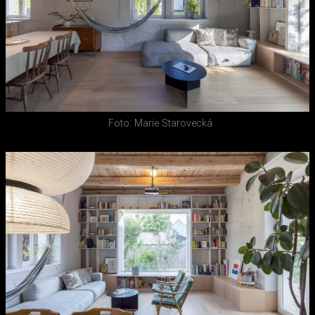
Foto: Marie Starovecká