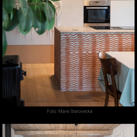
Foto: Marie Starovecká