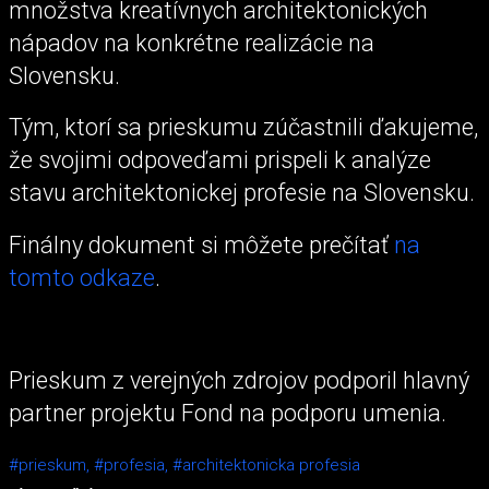
množstva kreatívnych architektonických
nápadov na konkrétne realizácie na
Slovensku.
Tým, ktorí sa prieskumu zúčastnili ďakujeme,
že svojimi odpoveďami prispeli k analýze
stavu architektonickej profesie na Slovensku.
Finálny dokument si môžete prečítať
na
tomto odkaze
.
Prieskum z verejných zdrojov podporil hlavný
partner projektu Fond na podporu umenia.
#prieskum,
#profesia,
#architektonicka profesia