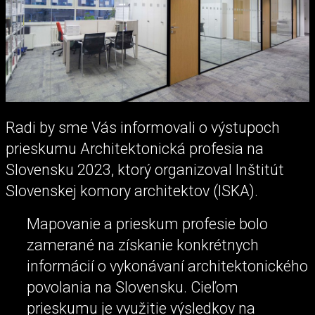
Radi by sme Vás informovali o výstupoch
prieskumu Architektonická profesia na
Slovensku 2023, ktorý organizoval Inštitút
Slovenskej komory architektov (ISKA).
Mapovanie a prieskum profesie bolo
zamerané na získanie konkrétnych
informácií o vykonávaní architektonického
povolania na Slovensku. Cieľom
prieskumu je využitie výsledkov na