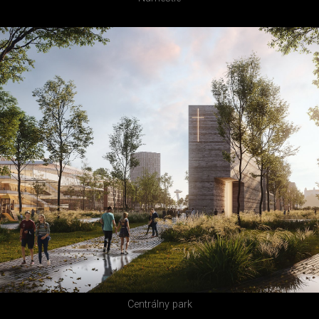
Centrálny park