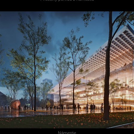
Námestie