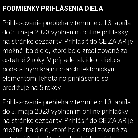
PODMIENKY PRIHLÁSENIA DIELA
Prihlasovanie prebieha v termíne od 3. apríla
do 3. mája 2023 vyplnením online prihlášky
na stránke cezaar.tv. Prihlásiť do CE ZA AR je
možné iba dielo, ktoré bolo zrealizované za
ostatné 2 roky. V prípade, ak ide o dielo s
podstatným krajinno-architektonickým
elementom, lehota na prihlásenie sa
predlžuje na 5 rokov.
Prihlasovanie prebieha v termíne od 3. apríla
do 3. mája 2023 vyplnením online prihlášky
na stránke cezaar.tv. Prihlásiť do CE ZA AR je
možné iba dielo, ktoré bolo zrealizované za