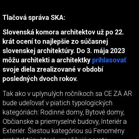
Tlačová správa SKA:
Slovenská komora architektov už po 22.
krát ocení to najlepšie zo súčasnej
slovenskej architektúry. Do 3. mája 2023
môžu architekti a architektky
prihlasovať
svoje diela zrealizované v období
posledných dvoch rokov.
Tak ako v uplynulých ročníkoch sa CE ZA AR
bude udeľovať v piatich typologických
kategóriách: Rodinné domy, Bytové domy,
Občianske a priemyselné budovy, Interiér a
Exteriér. Šiestou kategóriou sú Fenomény