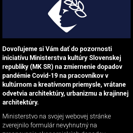
Dovoľujeme si Vám dať do pozornosti
iniciatívu Ministerstva kultúry Slovenskej
republiky (MK SR) na zmiernenie dopadov
pandémie Covid-19 na pracovníkov v
kultúrnom a kreatívnom priemysle, vrátane
odvetvia architektúry, urbanizmu a krajinnej
architektúry.
Ministerstvo na svojej webovej stránke
zverejnilo formulár nevyhnutný na