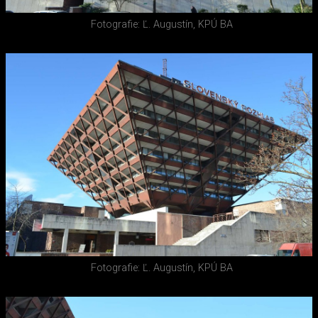
Fotografie: Ľ. Augustín, KPÚ BA
Fotografie: Ľ. Augustín, KPÚ BA