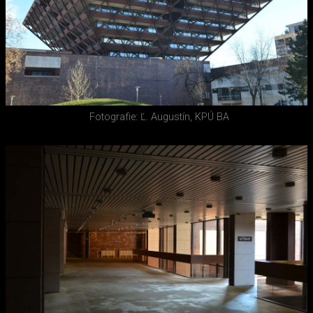
Fotografie: Ľ. Augustín, KPÚ BA