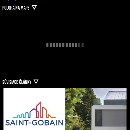
POLOHA NA MAPE
SÚVISIACE ČLÁNKY