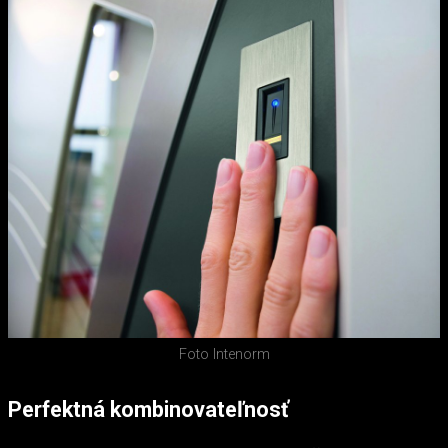
Foto Intenorm
Perfektná kombinovateľnosť