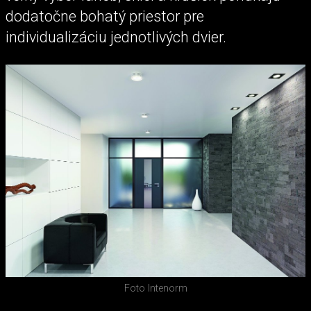
dodatočne bohatý priestor pre
individualizáciu jednotlivých dvier.
Foto Intenorm