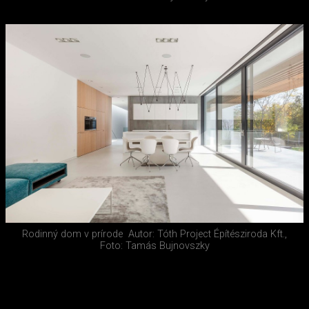
Rodinný dom v prírode
Autor: Tóth Project Építésziroda Kft.,
Foto: Tamás Bujnovszky