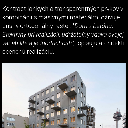
Kontrast ľahkých a transparentných prvkov v
kombinácii s masívnymi materiálmi oživuje
prísny ortogonálny raster. "
Dom z betónu.
Efektívny pri realizácii, udržateľný vďaka svojej
variabilite a jednoduchosti",
opisujú architekti
ocenenú realizáciu.