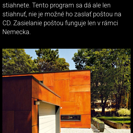
stiahnete. Tento program sa dá ale len
stiahnuť, nie je možné ho zaslať poštou na
CD. Zasielanie poštou funguje len v rámci
Nemecka.