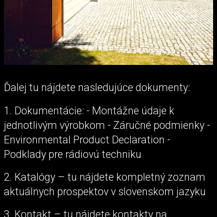
Ďalej tu nájdete nasledujúce dokumenty:
1. Dokumentácie: - Montážne údaje k
jednotlivým výrobkom - Záručné podmienky -
Environmental Product Declaration -
Podklady pre rádiovú techniku
2. Katalógy – tu nájdete kompletný zoznam
aktuálnych prospektov v slovenskom jazyku
3. Kontakt – tu nájdete kontakty na