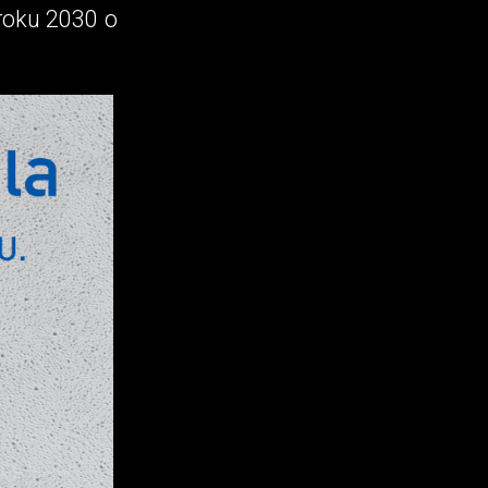
 roku 2030 o