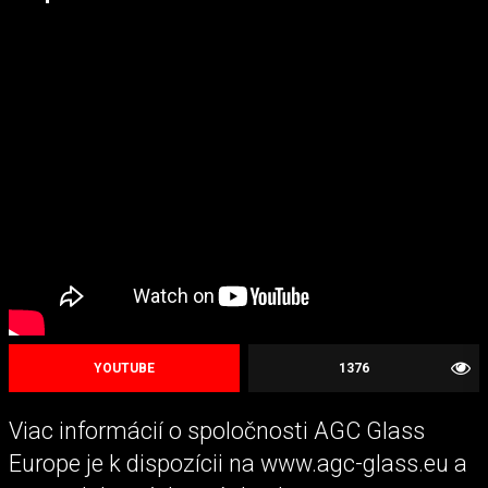
YOUTUBE
1376
Viac informácií o spoločnosti AGC Glass
Europe je k dispozícii na www.agc-glass.eu a