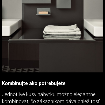
Kombinujte ako potrebujete
Jednotlivé kusy nábytku možno elegantne
kombinovať, čo zákazníkom dáva príležitosť