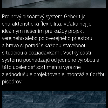
Pre nový pisoárový systém Geberit je
charakteristická flexibilita. Vďaka nej je
ideálnym riešením pre každý projekt
verejného alebo poloverejného priestoru
a hravo si poradí s každou stavebnou
situáciou a požiadavkami. Všetky časti
systému pochádzajú od jedného výrobcu a
táto ucelenosť sortimentu výrazne
zjednodušuje projektovanie, montáž a údržbu
pisoárov.