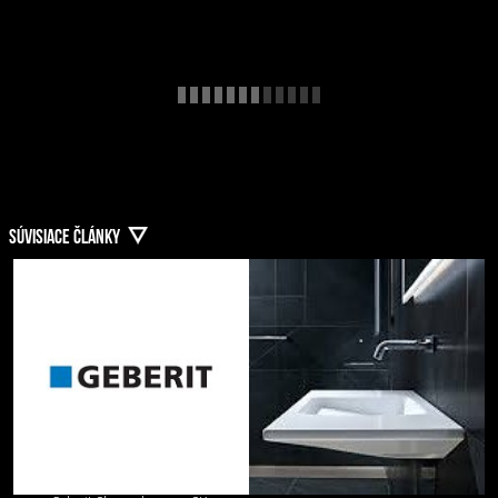
SÚVISIACE ČLÁNKY