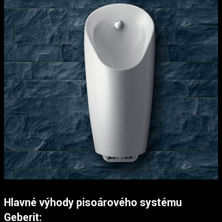
Hlavné výhody pisoárového systému
Geberit: