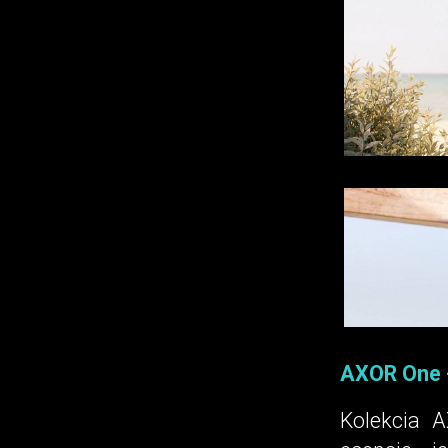
AXOR One -
Kolekcia 