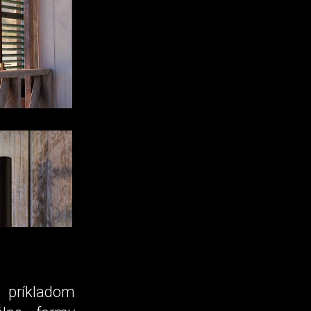
 príkladom