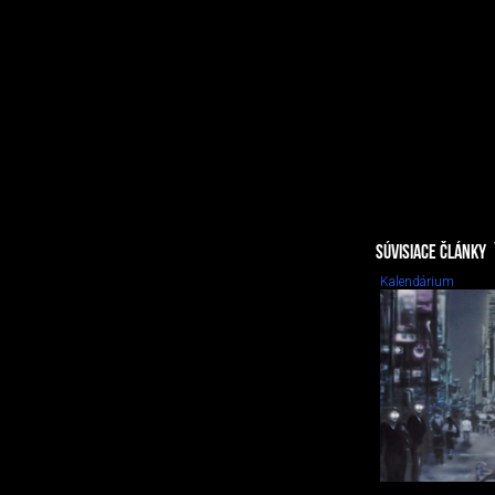
SÚVISIACE ČLÁNKY
Kalendárium