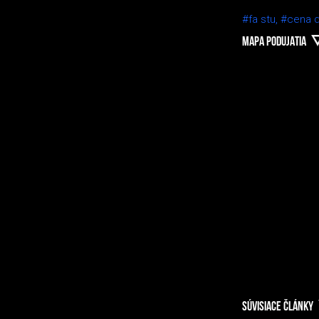
#fa stu,
#cena 
MAPA PODUJATIA
SÚVISIACE ČLÁNKY